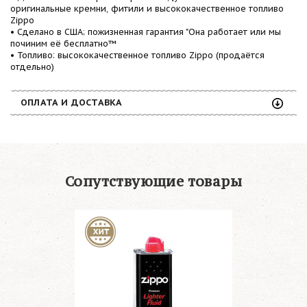
оригинальные кремни, фитили и высококачественное топливо
Zippo
• Сделано в США; пожизненная гарантия "Она работает или мы
починим её бесплатно™
• Топливо: высококачественное топливо Zippo (продаётся
отдельно)
ОПЛАТА И ДОСТАВКА
Сопутствующие товары