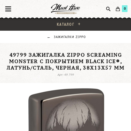
0
КАТАЛОГ
ЗАЖИГАЛКИ ZIPPO
49799 ЗАЖИГАЛКА ZIPPO SCREAMING
MONSTER С ПОКРЫТИЕМ BLACK ICE®,
ЛАТУНЬ/СТАЛЬ, ЧЕРНАЯ, 38X13X57 ММ
Арт: 49 799