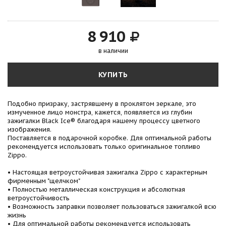
8 910
в наличии
КУПИТЬ
Подобно призраку, застрявшему в проклятом зеркале, это
измученное лицо монстра, кажется, появляется из глубин
зажигалки Black Ice® благодаря нашему процессу цветного
изображения.
Поставляется в подарочной коробке. Для оптимальной работы
рекомендуется использовать только оригинальное топливо
Zippo.
• Настоящая ветроустойчивая зажигалка Zippo с характерным
фирменным "щелчком"
• Полностью металлическая конструкция и абсолютная
ветроустойчивость
• Возможность заправки позволяет пользоваться зажигалкой всю
жизнь
• Для оптимальной работы рекомендуется использовать