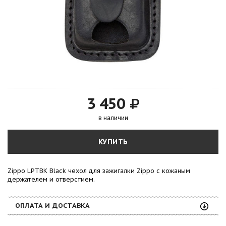
3 450
в наличии
КУПИТЬ
Zippo LPTBK Black чехол для зажигалки Zippo с кожаным
держателем и отверстием.
ОПЛАТА И ДОСТАВКА