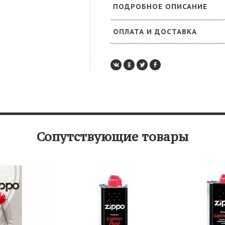
ПОДРОБНОЕ ОПИСАНИЕ
ОПЛАТА И ДОСТАВКА
Сопутствующие товары