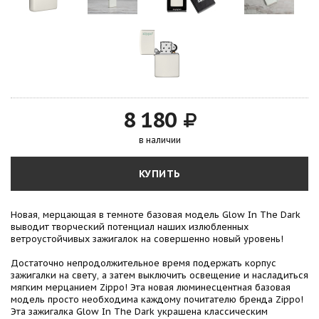
8 180
в наличии
КУПИТЬ
Новая, мерцающая в темноте базовая модель Glow In The Dark
выводит творческий потенциал наших излюбленных
ветроустойчивых зажигалок на совершенно новый уровень!
Достаточно непродолжительное время подержать корпус
зажигалки на свету, а затем выключить освещение и насладиться
мягким мерцанием Zippo! Эта новая люминесцентная базовая
модель просто необходима каждому почитателю бренда Zippo!
Эта зажигалка Glow In The Dark украшена классическим