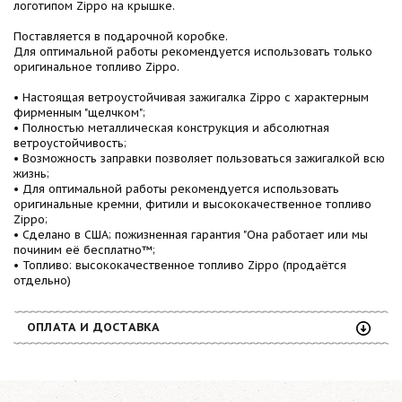
логотипом Zippo на крышке.
Поставляется в подарочной коробке.
Для оптимальной работы рекомендуется использовать только
оригинальное топливо Zippo.
• Настоящая ветроустойчивая зажигалка Zippo с характерным
фирменным "щелчком";
• Полностью металлическая конструкция и абсолютная
ветроустойчивость;
• Возможность заправки позволяет пользоваться зажигалкой всю
жизнь;
• Для оптимальной работы рекомендуется использовать
оригинальные кремни, фитили и высококачественное топливо
Zippo;
• Сделано в США; пожизненная гарантия "Она работает или мы
починим её бесплатно™;
• Топливо: высококачественное топливо Zippo (продаётся
отдельно)
ОПЛАТА И ДОСТАВКА