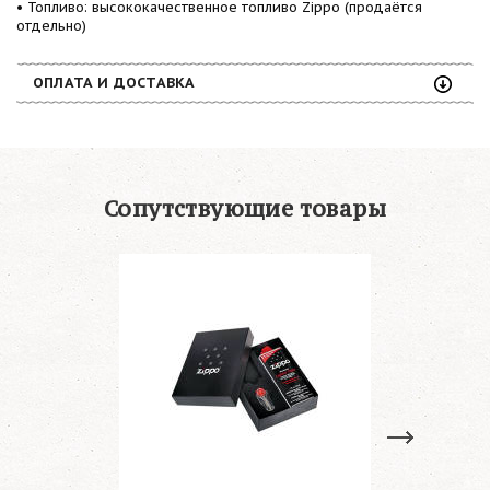
• Топливо: высококачественное топливо Zippo (продаётся
отдельно)
ОПЛАТА И ДОСТАВКА
Сопутствующие товары