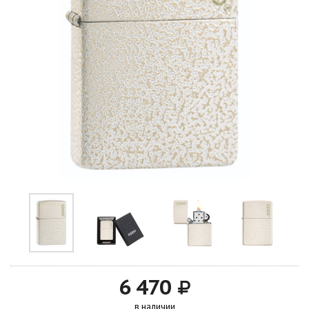
6 470
в наличии