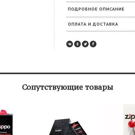
ПОДРОБНОЕ ОПИСАНИЕ
ОПЛАТА И ДОСТАВКА
Сопутствующие товары