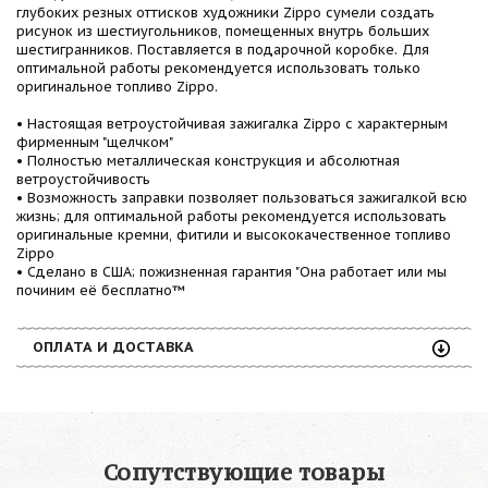
глубоких резных оттисков художники Zippo сумели создать
рисунок из шестиугольников, помещенных внутрь больших
шестигранников. Поставляется в подарочной коробке. Для
оптимальной работы рекомендуется использовать только
оригинальное топливо Zippo.
• Настоящая ветроустойчивая зажигалка Zippo с характерным
фирменным "щелчком"
• Полностью металлическая конструкция и абсолютная
ветроустойчивость
• Возможность заправки позволяет пользоваться зажигалкой всю
жизнь; для оптимальной работы рекомендуется использовать
оригинальные кремни, фитили и высококачественное топливо
Zippo
• Сделано в США; пожизненная гарантия "Она работает или мы
починим её бесплатно™
ОПЛАТА И ДОСТАВКА
Сопутствующие товары