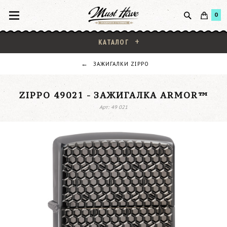
0
КАТАЛОГ
ЗАЖИГАЛКИ ZIPPO
ZIPPO 49021 - ЗАЖИГАЛКА ARMOR™
Арт: 49 021