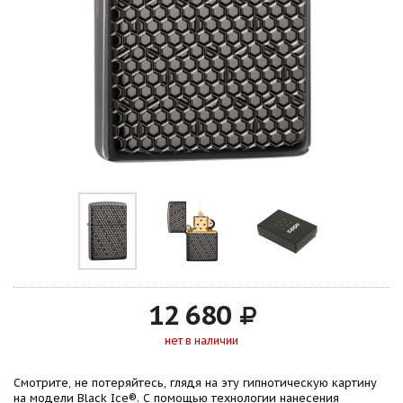
12 680
нет в наличии
Смотрите, не потеряйтесь, глядя на эту гипнотическую картину
на модели Black Ice®. С помощью технологии нанесения