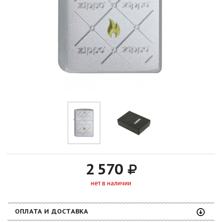
2 570
нет в наличии
ОПЛАТА И ДОСТАВКА