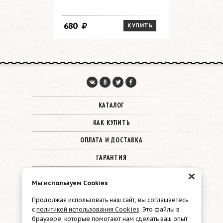
680
1 450
КУПИТЬ
КАТАЛОГ
КАК КУПИТЬ
ОПЛАТА И ДОСТАВКА
ГАРАНТИЯ
×
О КОМПАНИИ
Мы используем Cookies
КОНТАКТЫ
Продолжая использовать наш сайт, вы соглашаетесь
с
политикой использования Cookies
. Это файлы в
© 2026 Must Have
браузере, которые помогают нам сделать ваш опыт