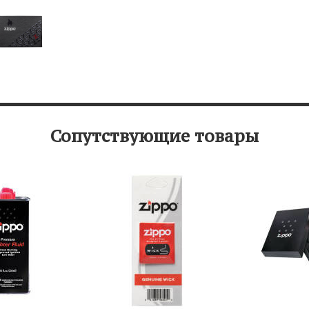
Сопутствующие товары