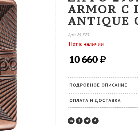
ARMOR С
ANTIQUE 
Арт: 29 523
Нет в наличии
10 660
ПОДРОБНОЕ ОПИСАНИЕ
ОПЛАТА И ДОСТАВКА