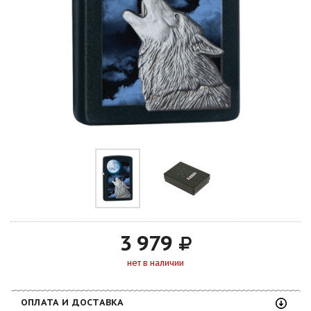
3 979
нет в наличии
ОПЛАТА И ДОСТАВКА