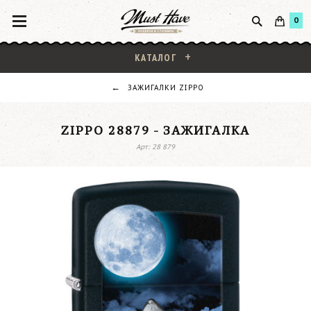
0
КАТАЛОГ
ЗАЖИГАЛКИ ZIPPO
ZIPPO 28879 - ЗАЖИГАЛКА
Арт: 28 879