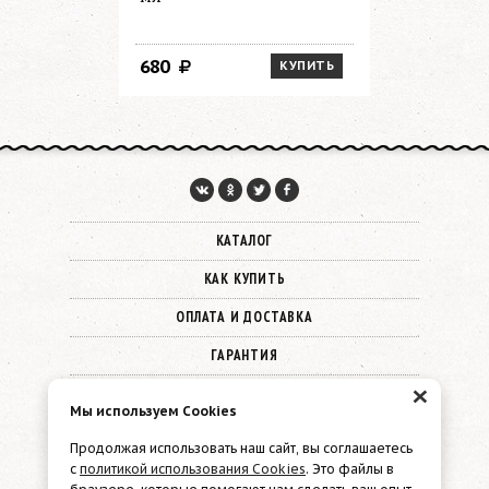
680
1 450
КУПИТЬ
КАТАЛОГ
КАК КУПИТЬ
ОПЛАТА И ДОСТАВКА
ГАРАНТИЯ
×
О КОМПАНИИ
Мы используем Cookies
КОНТАКТЫ
Продолжая использовать наш сайт, вы соглашаетесь
с
политикой использования Cookies
. Это файлы в
© 2026 Must Have