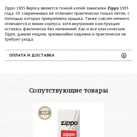
Zippo 1935 Replica является точной копей зажигалки
Zippo
1935
года. От современных ее отличают практически только петли, с
помощью которых прикреплена крышка. Также совсем немного
отличаются и линии корпуса, хотя внутренняя конструкция
осталась фактически без изменений. Как и все классические
Zippo, данная модель чрезвычайно надежна и практически не
требует ухода.
ОПЛАТА И ДОСТАВКА
Сопутствующие товары