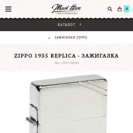
0
КАТАЛОГ
ЗАЖИГАЛКИ ZIPPO
ZIPPO 1935 REPLICA - ЗАЖИГАЛКА
Арт: 1935 replica