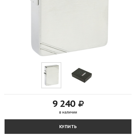
9 240
в наличии
КУПИТЬ