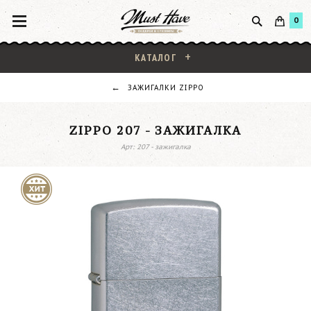
0
КАТАЛОГ
ЗАЖИГАЛКИ ZIPPO
ZIPPO 207 - ЗАЖИГАЛКА
Арт: 207 - зажигалка