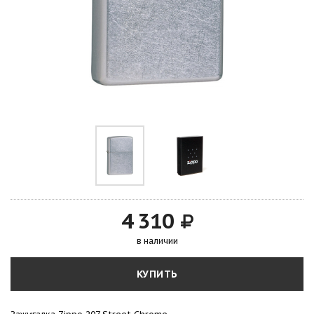
4 310
в наличии
КУПИТЬ