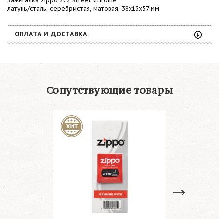
Зажигалка Zippo 207 Street Chrome
латунь/сталь, серебристая, матовая, 38x13x57 мм
ОПЛАТА И ДОСТАВКА
Сопутствующие товары