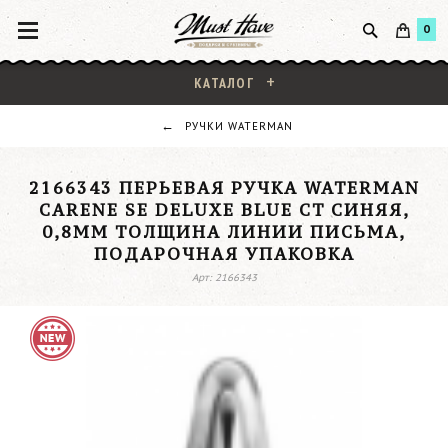
0
КАТАЛОГ
РУЧКИ WATERMAN
2166343 ПЕРЬЕВАЯ РУЧКА WATERMAN
CARENE SE DELUXE BLUE CT СИНЯЯ,
0,8ММ ТОЛЩИНА ЛИНИИ ПИСЬМА,
ПОДАРОЧНАЯ УПАКОВКА
Арт: 2166343