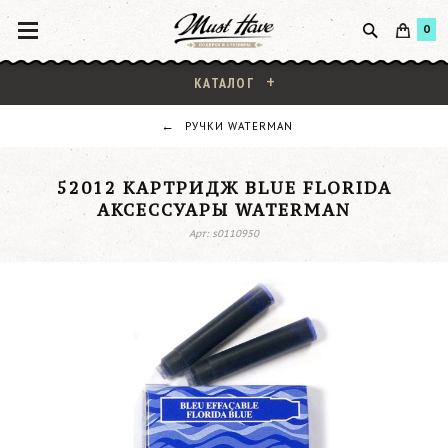
0
КАТАЛОГ
РУЧКИ WATERMAN
52012 КАРТРИДЖ BLUE FLORIDA
АКСЕССУАРЫ WATERMAN
Арт: s0110950