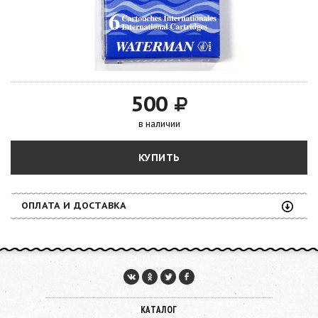
500
в наличии
КУПИТЬ
ОПЛАТА И ДОСТАВКА
КАТАЛОГ