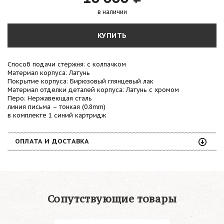
в наличии
КУПИТЬ
Способ подачи стержня: с колпачком
Материал корпуса: Латунь
Покрытие корпуса: Бирюзовый глянцевый лак
Материал отделки деталей корпуса: Латунь с хромом
Перо: Нержавеющая сталь
линия письма – тонкая (0.8mm)
в комплекте 1 синий картридж
ОПЛАТА И ДОСТАВКА
Сопутствующие товары