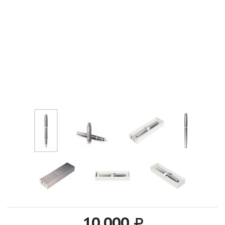
10 000