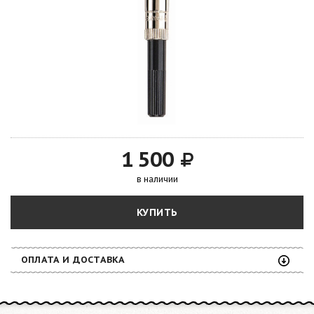
1 500
в наличии
КУПИТЬ
ОПЛАТА И ДОСТАВКА