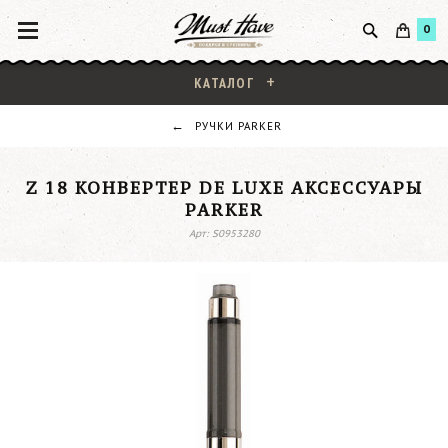
0
КАТАЛОГ
РУЧКИ PARKER
Z 18 КОНВЕРТЕР DE LUXE АКСЕССУАРЫ
PARKER
Арт: S0953280