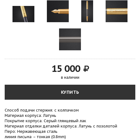
15 000
в наличии
КУПИТЬ
Способ подачи стержня: с колпачком
Материал корпуса: Латунь
Покрытие корпуса: Серый глянцевый лак
Материал отделки деталей корпуса: Латунь с позолотой
Перо: Нержавеющая сталь
линия письма – тонкая (0.8mm)