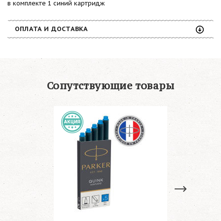
в комплекте 1 синий картридж
ОПЛАТА И ДОСТАВКА
Сопутствующие товары