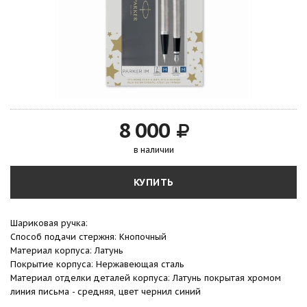
8 000
в наличии
КУПИТЬ
Шариковая ручка:
Способ подачи стержня: Кнопочный
Материал корпуса: Латунь
Покрытие корпуса: Нержавеющая сталь
Материал отделки деталей корпуса: Латунь покрытая хромом
линия письма - средняя, цвет чернил синий