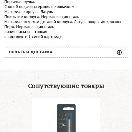
Перьевая ручка:
Способ подачи стержня: с колпачком
Материал корпуса: Латунь
Покрытие корпуса: Нержавеющая сталь
Материал отделки деталей корпуса: Латунь покрытая хромом
Перо: Нержавеющая сталь
линия письма – тонкая
в комплекте 1 синий картридж
ОПЛАТА И ДОСТАВКА
Сопутствующие товары