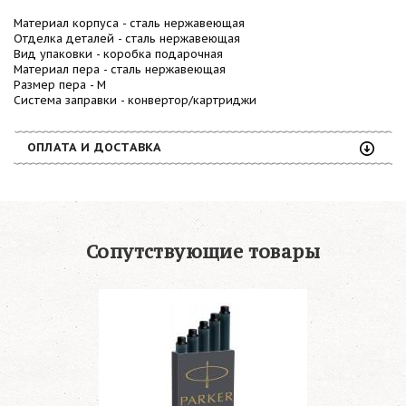
Материал корпуса - сталь нержавеющая
Отделка деталей - сталь нержавеющая
Вид упаковки - коробка подарочная
Материал пера - сталь нержавеющая
Размер пера - M
Система заправки - конвертор/картриджи
ОПЛАТА И ДОСТАВКА
Сопутствующие товары