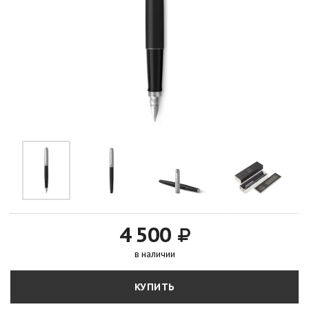
4 500
в наличии
КУПИТЬ