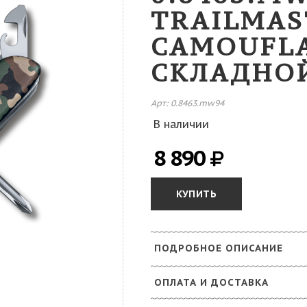
TRAILMAS
CAMOUFL
СКЛАДНО
Арт: 0.8463.mw94
В наличии
8 890
КУПИТЬ
ПОДРОБНОЕ ОПИСАНИЕ
ОПЛАТА И ДОСТАВКА