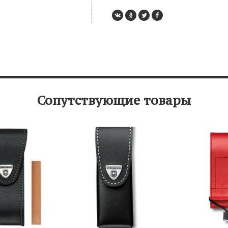
Сопутствующие товары