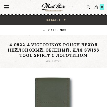
0
КАТАЛОГ
VICTORINOX
4.0822.4 VICTORINOX POUCH ЧЕХОЛ
НЕЙЛОНОВЫЙ, ЗЕЛЕНЫЙ, ДЛЯ SWISS
TOOL SPIRIT С ЛОГОТИПОМ
Арт: 4.0822.4