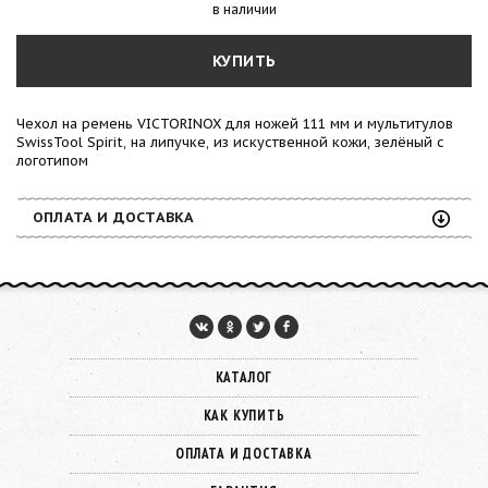
в наличии
КУПИТЬ
Чехол на ремень VICTORINOX для ножей 111 мм и мультитулов
SwissTool Spirit, на липучке, из искуственной кожи, зелёный с
логотипом
ОПЛАТА И ДОСТАВКА
КАТАЛОГ
КАК КУПИТЬ
ОПЛАТА И ДОСТАВКА