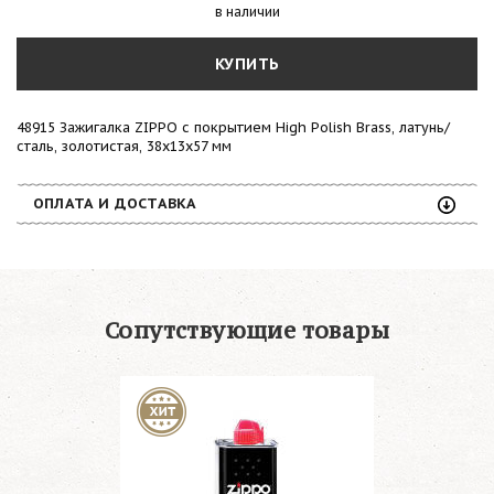
в наличии
КУПИТЬ
48915 Зажигалка ZIPPO с покрытием High Polish Brass, латунь/
сталь, золотистая, 38x13x57 мм
ОПЛАТА И ДОСТАВКА
Сопутствующие товары