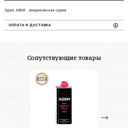
Zippo 20895 - американская серия
ОПЛАТА И ДОСТАВКА
Сопутствующие товары