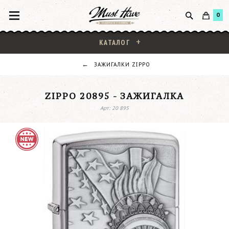
0
КАТАЛОГ
ЗАЖИГАЛКИ ZIPPO
ZIPPO 20895 - ЗАЖИГАЛКА
Арт: 20 895