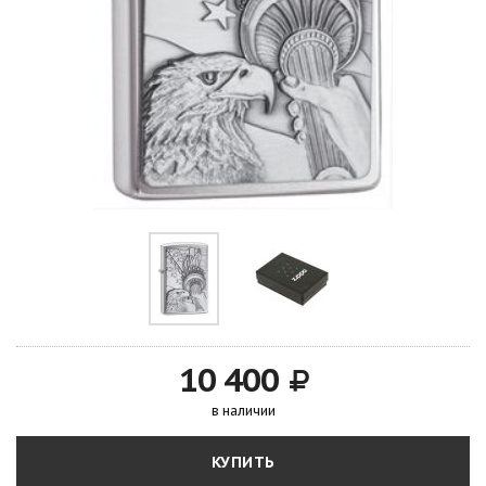
10 400
в наличии
КУПИТЬ