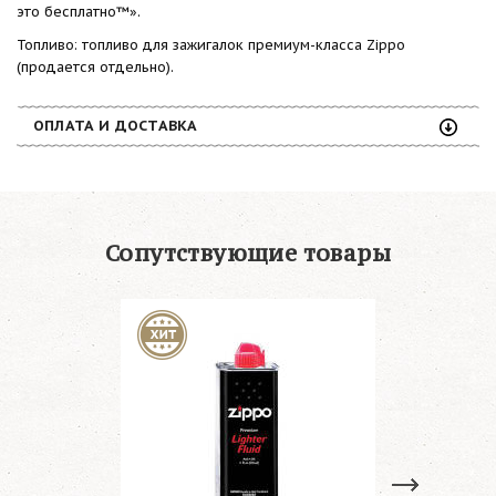
это бесплатно™».
Топливо: топливо для зажигалок премиум-класса Zippo
(продается отдельно).
ОПЛАТА И ДОСТАВКА
Сопутствующие товары