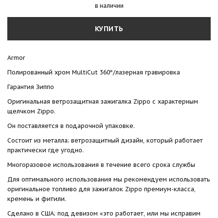
в наличии
КУПИТЬ
Armor
Полированный хром MultiCut 360°/лазерная гравировка
Гарантия Зиппо
Оригинальная ветрозащитная зажигалка Zippo с характерным
щелчком Zippo.
Он поставляется в подарочной упаковке.
Состоит из металла; ветрозащитный дизайн, который работает
практически где угодно.
Многоразовое использования в течение всего срока службы
Для оптимального использования мы рекомендуем использовать
оригинальное топливо для зажигалок Zippo премиум-класса,
кремень и фитили.
Сделано в США; под девизом «это работает, или мы исправим