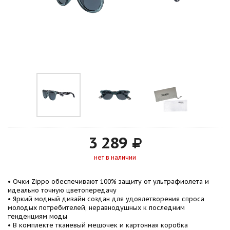
3 289
нет в наличии
• Очки Zippo обеспечивают 100% защиту от ультрафиолета и
идеально точную цветопередачу
• Яркий модный дизайн создан для удовлетворения спроса
молодых потребителей, неравнодушных к последним
тенденциям моды
• В комплекте тканевый мешочек и картонная коробка