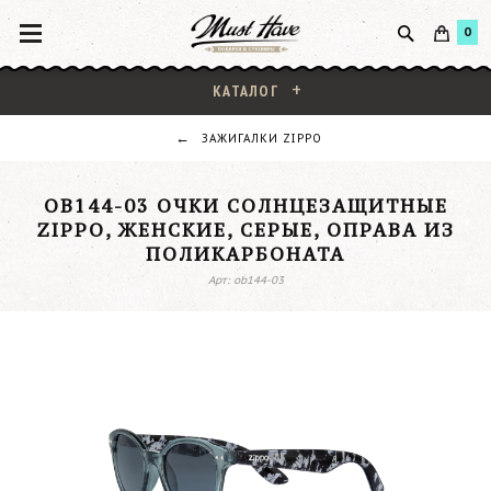
0
КАТАЛОГ
ЗАЖИГАЛКИ ZIPPO
OB144-03 ОЧКИ СОЛНЦЕЗАЩИТНЫЕ
ZIPPO, ЖЕНСКИЕ, СЕРЫЕ, ОПРАВА ИЗ
ПОЛИКАРБОНАТА
Арт: ob144-03