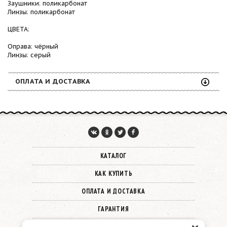
Заушники: поликарбонат
Линзы: поликарбонат
ЦВЕТА:
Оправа: чёрный
Линзы: серый
ОПЛАТА И ДОСТАВКА
КАТАЛОГ
КАК КУПИТЬ
ОПЛАТА И ДОСТАВКА
ГАРАНТИЯ
О КОМПАНИИ