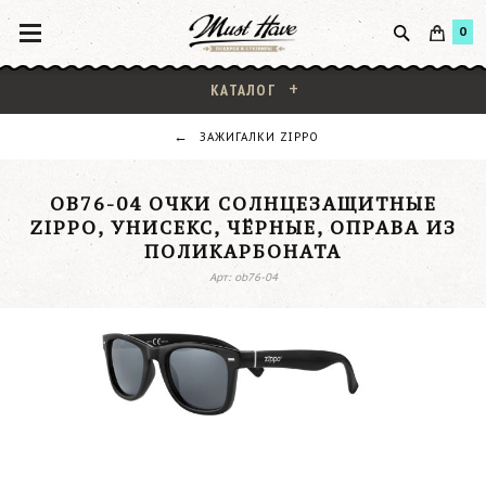
0
КАТАЛОГ
ЗАЖИГАЛКИ ZIPPO
OB76-04 ОЧКИ СОЛНЦЕЗАЩИТНЫЕ
ZIPPO, УНИСЕКС, ЧЁРНЫЕ, ОПРАВА ИЗ
ПОЛИКАРБОНАТА
Арт: ob76-04