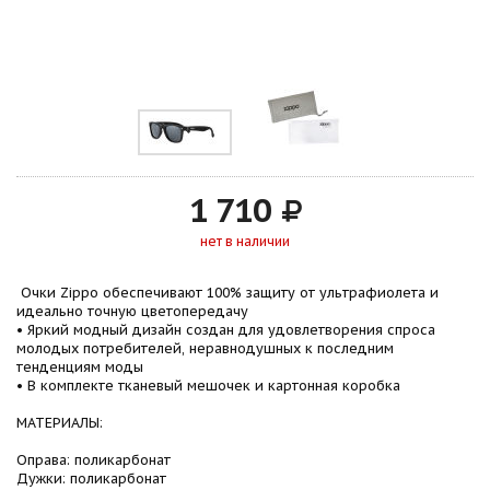
1 710
нет в наличии
Очки Zippo обеспечивают 100% защиту от ультрафиолета и
идеально точную цветопередачу
• Яркий модный дизайн создан для удовлетворения спроса
молодых потребителей, неравнодушных к последним
тенденциям моды
• В комплекте тканевый мешочек и картонная коробка
МАТЕРИАЛЫ:
Оправа: поликарбонат
Дужки: поликарбонат