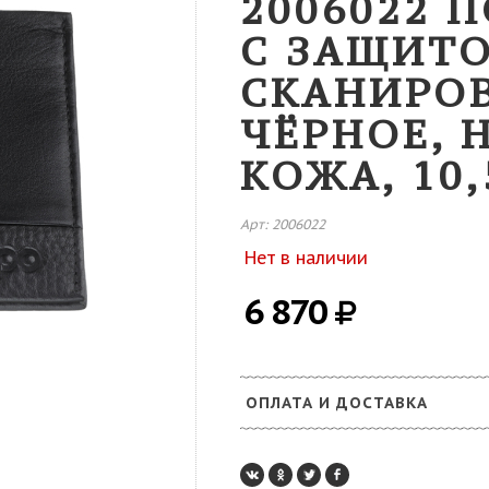
2006022 
С ЗАЩИТО
СКАНИРОВ
ЧЁРНОЕ, 
КОЖА, 10,
Арт: 2006022
Нет в наличии
6 870
ОПЛАТА И ДОСТАВКА