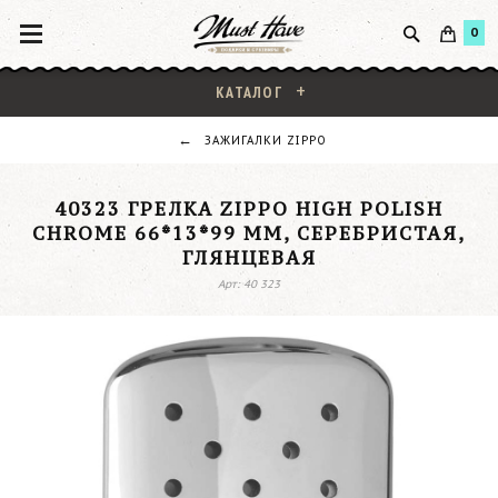
0
КАТАЛОГ
ЗАЖИГАЛКИ ZIPPO
40323 ГРЕЛКА ZIPPO HIGH POLISH
CHROME 66*13*99 ММ, СЕРЕБРИСТАЯ,
ГЛЯНЦЕВАЯ
Арт: 40 323