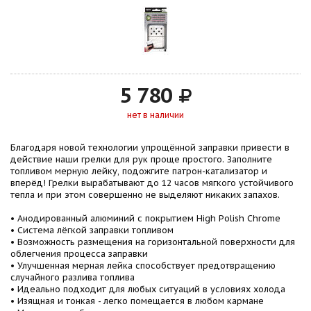
5 780
нет в наличии
Благодаря новой технологии упрощённой заправки привести в
действие наши грелки для рук проще простого. Заполните
топливом мерную лейку, подожгите патрон-катализатор и
вперёд! Грелки вырабатывают до 12 часов мягкого устойчивого
тепла и при этом совершенно не выделяют никаких запахов.
• Анодированный алюминий с покрытием High Polish Chrome
• Система лёгкой заправки топливом
• Возможность размещения на горизонтальной поверхности для
облегчения процесса заправки
• Улучшенная мерная лейка способствует предотвращению
случайного разлива топлива
• Идеально подходит для любых ситуаций в условиях холода
• Изящная и тонкая - легко помещается в любом кармане