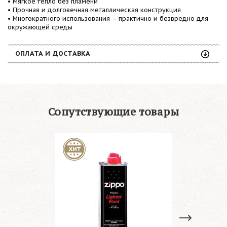
• Мягкое тепло без пламени
• Прочная и долговечная металлическая конструкция
• Многократного использования – практично и безвредно для
окружающей среды
ОПЛАТА И ДОСТАВКА
Сопутствующие товары