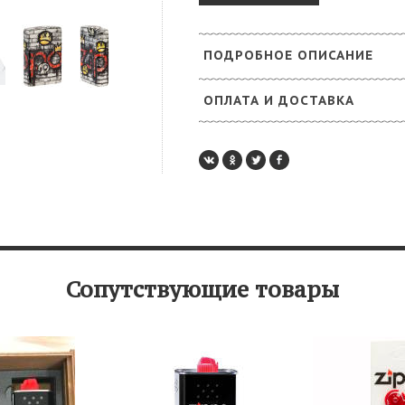
ПОДРОБНОЕ ОПИСАНИЕ
ОПЛАТА И ДОСТАВКА
Сопутствующие товары