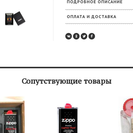
ПОДРОБНОЕ ОПИСАНИЕ
ОПЛАТА И ДОСТАВКА
Сопутствующие товары