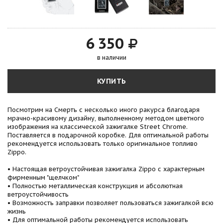
6 350
в наличии
КУПИТЬ
Посмотрим на Смерть с несколько иного ракурса благодаря
мрачно-красивому дизайну, выполненному методом цветного
изображения на классической зажигалке Street Chrome.
Поставляется в подарочной коробке. Для оптимальной работы
рекомендуется использовать только оригинальное топливо
Zippo.
• Настоящая ветроустойчивая зажигалка Zippo с характерным
фирменным "щелчком"
• Полностью металлическая конструкция и абсолютная
ветроустойчивость
• Возможность заправки позволяет пользоваться зажигалкой всю
жизнь
• Для оптимальной работы рекомендуется использовать