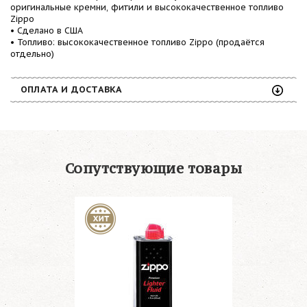
оригинальные кремни, фитили и высококачественное топливо
Zippo
• Сделано в США
• Топливо: высококачественное топливо Zippo (продаётся
отдельно)
ОПЛАТА И ДОСТАВКА
Сопутствующие товары