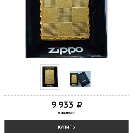
9 933
в наличии
КУПИТЬ