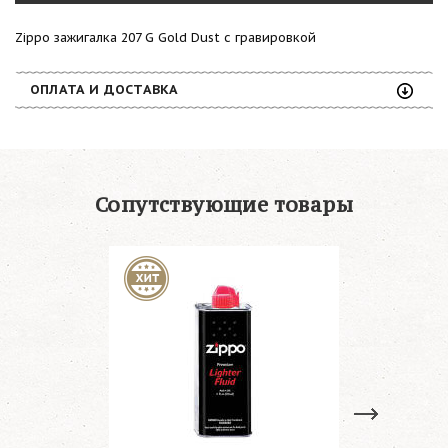
Zippo зажигалка 207 G Gold Dust с гравировкой
ОПЛАТА И ДОСТАВКА
Сопутствующие товары