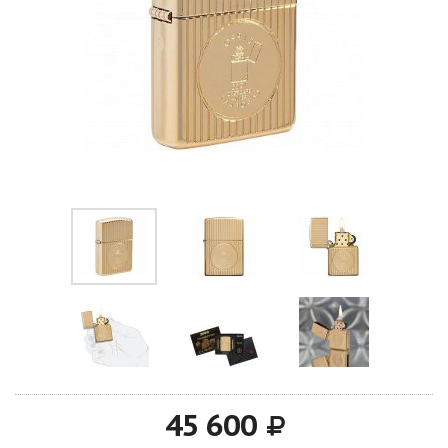
45 600