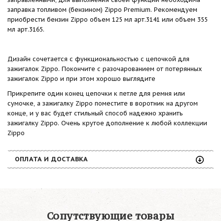
заправка топливом (бензином) Zippo Premium. Рекомендуем
приобрести бензин Zippo объем 125 мл арт.3141 или объем 355
мл арт.3165.
Дизайн сочетается с функциональностью с цепочкой для
зажигалок Zippo. Покончите с разочарованием от потерянных
зажигалок Zippo и при этом хорошо выглядите
Прикрепите один конец цепочки к петле для ремня или
сумочке, а зажигалку Zippo поместите в воротник на другом
конце, и у вас будет стильный способ надежно хранить
зажигалку Zippo. Очень крутое дополнение к любой коллекции
Zippo
ОПЛАТА И ДОСТАВКА
Сопутствующие товары