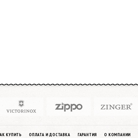
АК КУПИТЬ
ОПЛАТА И ДОСТАВКА
ГАРАНТИЯ
О КОМПАНИИ