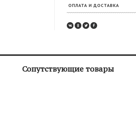
ОПЛАТА И ДОСТАВКА
Сопутствующие товары