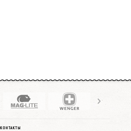
КОНТАКТЫ