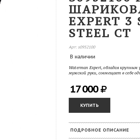
ШАРИКОВ
EXPERT 3 
STEEL CT
Арт: s0952100
В наличии
Waterman Expert, обладая крупным
мужской руки, совмещает в себе о
17 000
КУПИТЬ
ПОДРОБНОЕ ОПИСАНИЕ