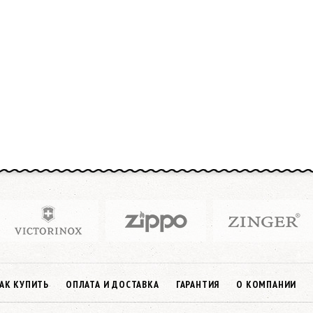
АК КУПИТЬ
ОПЛАТА И ДОСТАВКА
ГАРАНТИЯ
О КОМПАНИИ