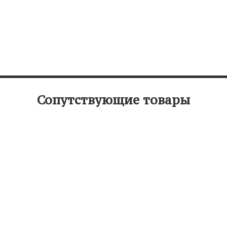
Сопутствующие товары