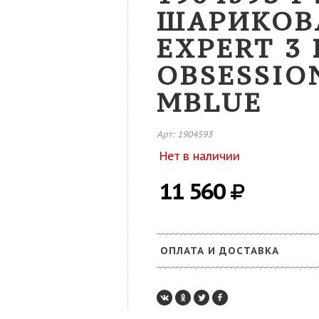
ШАРИКОВ
EXPERT 3
OBSESSIO
MBLUE
Арт: 1904593
Нет в наличии
11 560
ОПЛАТА И ДОСТАВКА