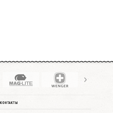
КОНТАКТЫ