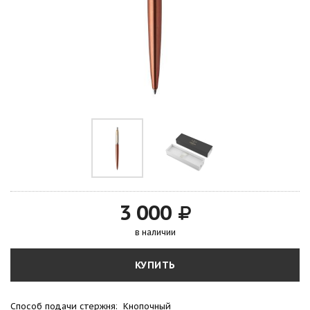
3 000
в наличии
КУПИТЬ
Способ подачи стержня: Кнопочный