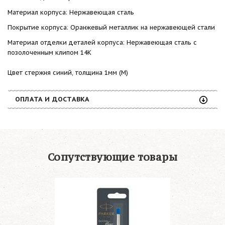
Материал корпуса: Нержавеющая сталь
Покрытие корпуса: Оранжевый металлик на нержавеющей стали
Материал отделки деталей корпуса: Нержавеющая сталь с
позолоченным клипом 14К
Цвет стержня синий, толщина 1мм (М)
ОПЛАТА И ДОСТАВКА
Сопутствующие товары