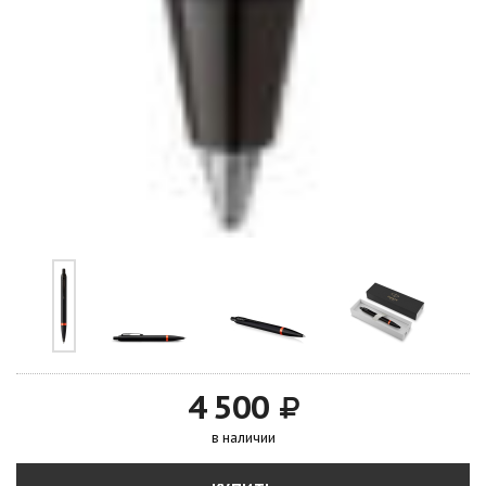
4 500
в наличии