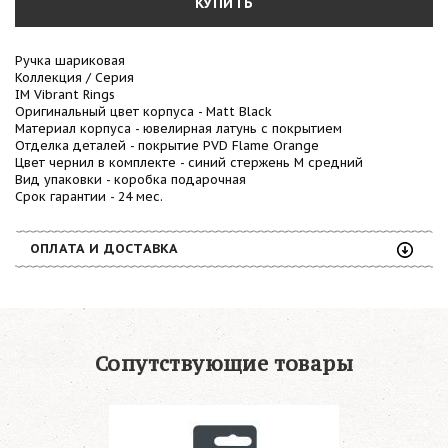
КУПИТЬ
Ручка шариковая
Коллекция / Серия
IM Vibrant Rings
Оригинальный цвет корпуса - Matt Black
Материал корпуса - ювелирная латунь с покрытием
Отделка деталей - покрытие PVD Flame Orange
Цвет чернил в комплекте - синий стержень М средний
Вид упаковки - коробка подарочная
Срок гарантии - 24 мес.
ОПЛАТА И ДОСТАВКА
Сопутствующие товары