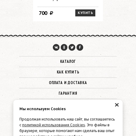
700
700
КУПИТЬ
КАТАЛОГ
КАК КУПИТЬ
ОПЛАТА И ДОСТАВКА
ГАРАНТИЯ
×
О КОМПАНИИ
Мы используем Cookies
КОНТАКТЫ
Продолжая использовать наш сайт, вы соглашаетесь
с
политикой использования Cookies
. Это файлы в
© 2026 Must Have
браузере, которые помогают нам сделать ваш опыт