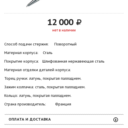
12 000
нет в наличии
Способ подачи стержня: Поворотный
Материал корпуса: Сталь
Покрытие корпуса: Шлифованная нержавеющая сталь
Материал отделки деталей корпуса:
Торец ручки: латунь, покрытая палладием.
Зажим колпачка: сталь, покрытая палладием.
Кольцо: латунь, покрытая палладием.
Страна производитель: Франция
ОПЛАТА И ДОСТАВКА