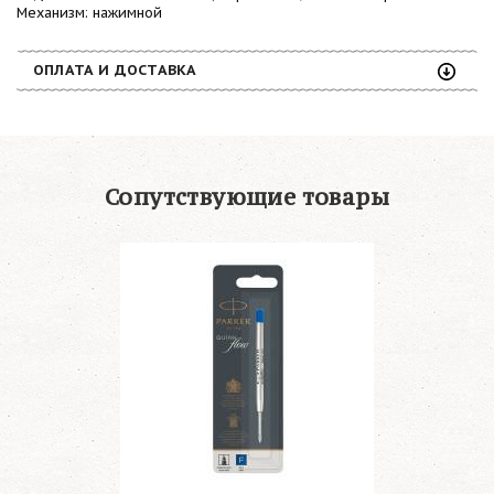
Механизм: нажимной
ОПЛАТА И ДОСТАВКА
Сопутствующие товары