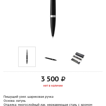
3 500
нет в наличии
Пишущий узел: шариковая ручка
Основа: латунь
Отделка: многослойный лак, нержавеющая сталь с хромом