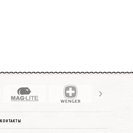
КОНТАКТЫ