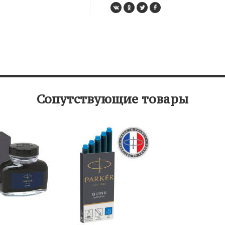
Сопутствующие товары