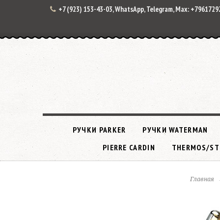
+7 (923) 153-43-03, WhatsApp, Telegram, Max: +796172
РУЧКИ PARKER
РУЧКИ WATERMAN
PIERRE CARDIN
THERMOS/ST
Главная