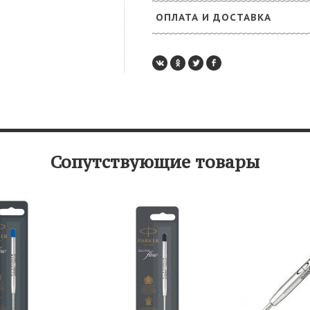
ОПЛАТА И ДОСТАВКА
Сопутствующие товары