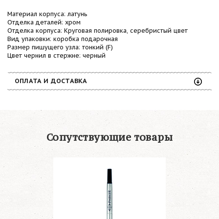
Материал корпуса: латунь
Отделка деталей: хром
Отделка корпуса: Круговая полировка, серебристый цвет
Вид упаковки: коробка подарочная
Размер пишущего узла: тонкий (F)
Цвет чернил в стержне: черный
ОПЛАТА И ДОСТАВКА
Сопутствующие товары