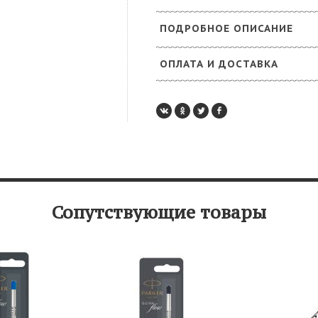
ПОДРОБНОЕ ОПИСАНИЕ
ОПЛАТА И ДОСТАВКА
Сопутствующие товары