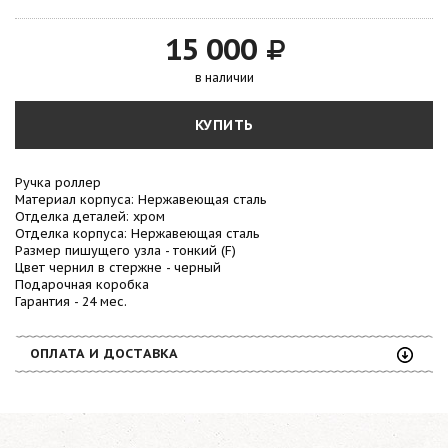
15 000
в наличии
КУПИТЬ
Ручка роллер
Материал корпуса: Нержавеющая сталь
Отделка деталей: хром
Отделка корпуса:
Нержавеющая сталь
Размер пишущего узла - тонкий (F)
Цвет чернил в стержне - черный
Подарочная коробка
Гарантия - 24 мес.
ОПЛАТА И ДОСТАВКА