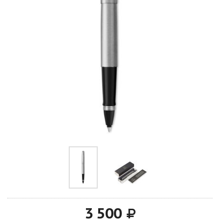
3 500