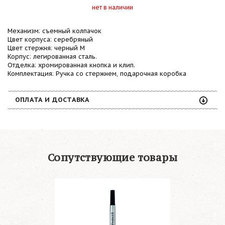
нет в наличии
Механизм
: съемный колпачок
Цвет корпуса
: серебряный
Цвет стержня
: черный M
Корпус
: легированная сталь.
Отделка
: хромированная кнопка и клип.
Комплектация
: Ручка со стержнем, подарочная коробка
ОПЛАТА И ДОСТАВКА
Сопутствующие товары