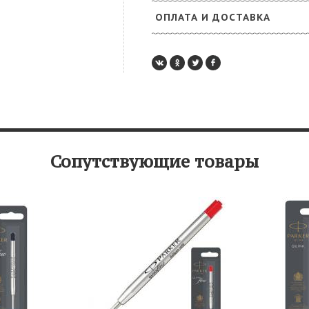
ОПЛАТА И ДОСТАВКА
Сопутствующие товары