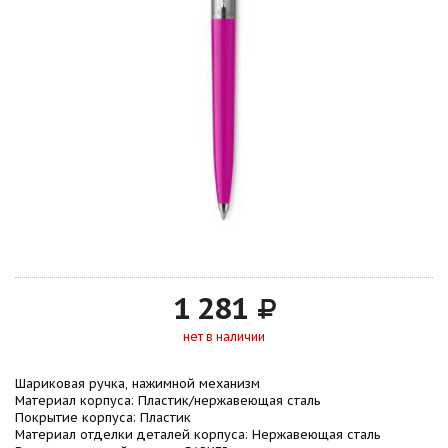
1 281
нет в наличии
Шариковая ручка, нажимной механизм
Материал корпуса: Пластик/нержавеющая сталь
Покрытие корпуса: Пластик
Материал отделки деталей корпуса: Нержавеющая сталь