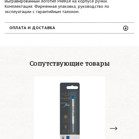
Выгравированный логотип PARKER на корпусе ручки.
Комплектация: Фирменная упаковка, руководство по
эксплуатации с гарантийным талоном.
ОПЛАТА И ДОСТАВКА
Сопутствующие товары