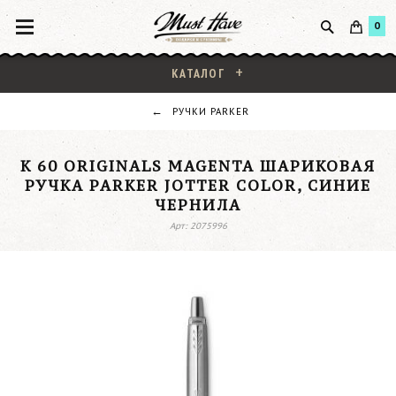
0
КАТАЛОГ
РУЧКИ PARKER
K 60 ORIGINALS MAGENTA ШАРИКОВАЯ
РУЧКА PARKER JOTTER COLOR, СИНИЕ
ЧЕРНИЛА
Арт: 2075996