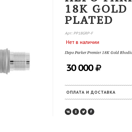
18K GOLD
PLATED
Арт: PP18GRP-F
Нет в наличии
Перо Parker Premier 18K Gold Rhodi
30 000
ОПЛАТА И ДОСТАВКА