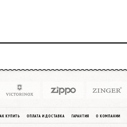
АК КУПИТЬ
ОПЛАТА И ДОСТАВКА
ГАРАНТИЯ
О КОМПАНИИ