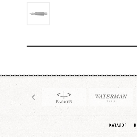
КАТАЛОГ
К