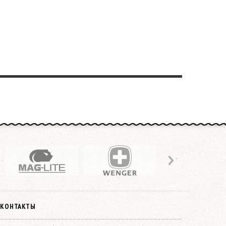
КОНТАКТЫ