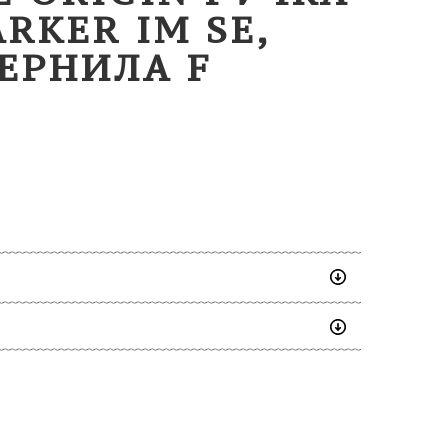
RKER IM SE,
ЕРНИЛА F