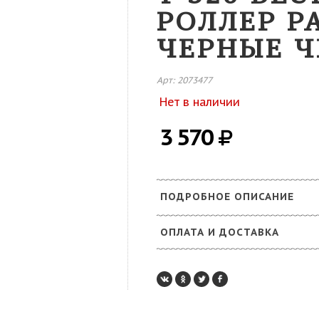
РОЛЛЕР PA
ЧЕРНЫЕ Ч
Арт: 2073477
Нет в наличии
3 570
ПОДРОБНОЕ ОПИСАНИЕ
ОПЛАТА И ДОСТАВКА