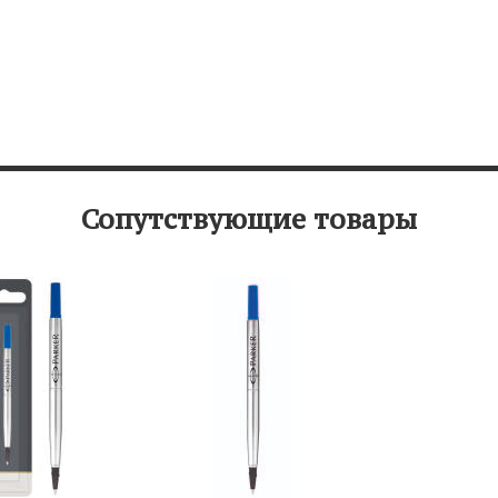
Сопутствующие товары