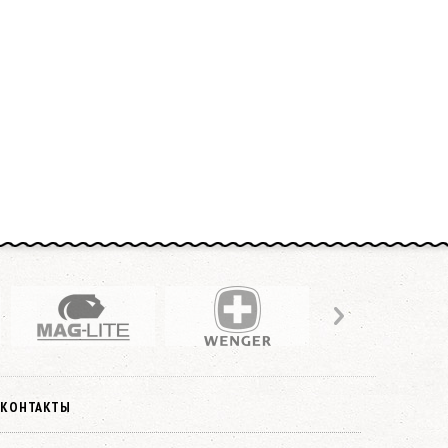
КОНТАКТЫ